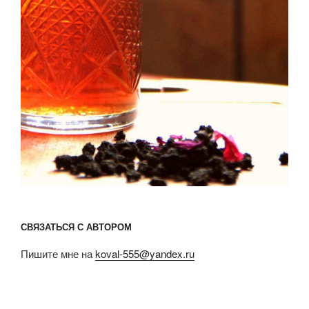
СВЯЗАТЬСЯ С АВТОРОМ
Пишите мне на
koval-555@yandex.ru