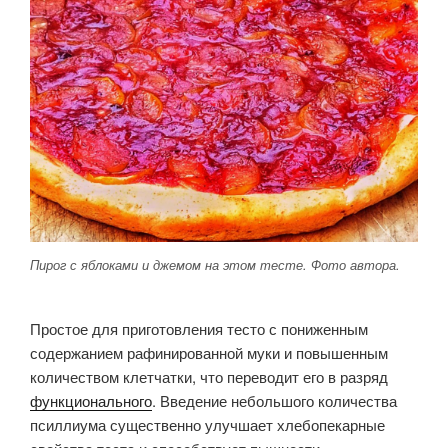
Пирог с яблоками и джемом на этом тесте. Фото автора.
Простое для приготовления тесто с пониженным
содержанием рафинированной муки и повышенным
количеством клетчатки, что переводит его в разряд
функционального
. Введение небольшого количества
псиллиума существенно улучшает хлебопекарные