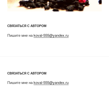
СВЯЗАТЬСЯ С АВТОРОМ
Пишите мне на
koval-555@yandex.ru
СВЯЗАТЬСЯ С АВТОРОМ
Пишите мне на
koval-555@yandex.ru