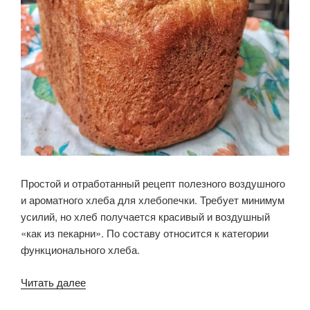
Простой и отработанный рецепт полезного воздушного
и ароматного хлеба для хлебопечки. Требует минимум
усилий, но хлеб получается красивый и воздушный
«как из пекарни». По составу относится к категории
функционального хлеба.
«Ежедневный
Читать далее
хлеб