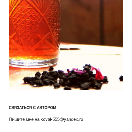
СВЯЗАТЬСЯ С АВТОРОМ
Пишите мне на
koval-555@yandex.ru