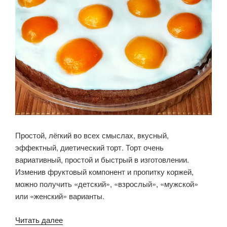
Простой, лёгкий во всех смыслах, вкусный,
эффектный, диетический торт. Торт очень
вариативный, простой и быстрый в изготовлении.
Изменив фруктовый компонент и пропитку коржей,
можно получить «детский», «взрослый», «мужской»
или «женский» варианты.
«Бисквитный
Читать далее