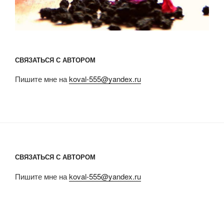
СВЯЗАТЬСЯ С АВТОРОМ
Пишите мне на
koval-555@yandex.ru
СВЯЗАТЬСЯ С АВТОРОМ
Пишите мне на
koval-555@yandex.ru