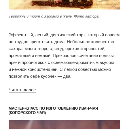
Творожный торт с ягодами в желе. Фото автора.
Эффектный, легкий, диетический торт, который совсем
не трудно приготовить дома. Небольшое количество
сахара, много творога, ягод, орехов и пряностей,
ароматный и нежный. Прекрасное сочетание пользы
пре- и пробиотиков с освежающе-ароматным вкусом
и нежной консистенцией. С легкой совестью можно
позволить себе кусочек — два.
«Творожный
Читать далее
торт»
МАСТЕР-КЛАСС ПО ИЗГОТОВЛЕНИЮ ИВАН-ЧАЯ
(КОПОРСКОГО ЧАЯ)