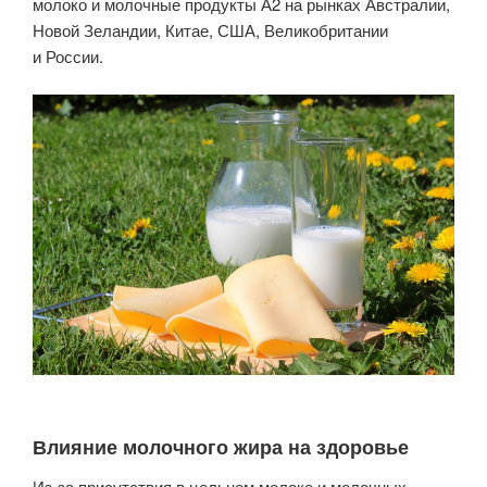
молоко и молочные продукты А2 на рынках Австралии,
Новой Зеландии, Китае, США, Великобритании
и России.
Влияние молочного жира на здоровье
Из-за присутствия в цельном молоке и молочных