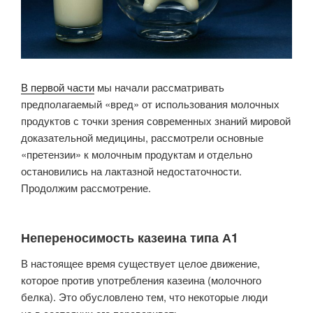
В первой части
мы начали рассматривать
предполагаемый «вред» от использования молочных
продуктов с точки зрения современных знаний мировой
доказательной медицины, рассмотрели основные
«претензии» к молочным продуктам и отдельно
остановились на лактазной недостаточности.
Продолжим рассмотрение.
Непереносимость казеина типа А1
В настоящее время существует целое движение,
которое против употребления казеина (молочного
белка). Это обусловлено тем, что некоторые люди