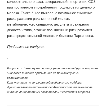
колоректального рака, артериальной гипертонии, ССЗ
при постоянном употреблении продуктов из цельного
молока. Также было выявлено возможное снижение
риска развития рака молочной железы,
метаболического синдрома, инсульта и сахарного
диабета 2 типа, а также повышенный риск развития
рака предстательной железы и болезни Паркинсона.
Продолжение следует
.
.
Вопросы по данному материалу, рецептам и по другим вопросам
здорового питания присылайте на мою почту koval-
555@yandex.ru
Консультации по вопросам индивидуального подбора
функционального питания
проводятся исключительно после
анализа лабораторных показателей и состояния здоровья.