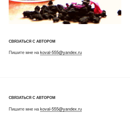
СВЯЗАТЬСЯ С АВТОРОМ
Пишите мне на
koval-555@yandex.ru
СВЯЗАТЬСЯ С АВТОРОМ
Пишите мне на
koval-555@yandex.ru