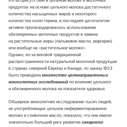
продуктах на основе цельного молока достаточного
количества насыщенных жиров и некоторого
количества холестерина, в последнее десятилетие
активно пропагандировалось использование
обезжиренных молочных продуктов и замена
на растительные жиры (пальмовое масло, маргарин)
или вообще на «растительное молоко».
Однако, из-за вековой традиционной
распространенности натуральной молочной продукции
в странах северной Европы и Канаде, по заказу ВОЗ
было проведено
множество целенаправленных
многолетних исследований
по влиянию цельного
и обезжиренного молока на показатели здоровья.
Обширное многолетнее исследование тысяч людей,
не употребляющих цельное неферментированное
молоко и сливочное масло, показало, что они имели
значительно больший риск развития
сахарного