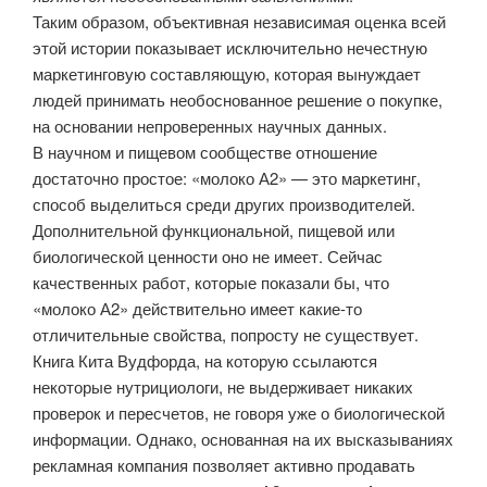
Таким образом, объективная независимая оценка всей
этой истории показывает исключительно нечестную
маркетинговую составляющую, которая вынуждает
людей принимать необоснованное решение о покупке,
на основании непроверенных научных данных.
В научном и пищевом сообществе отношение
достаточно простое: «молоко А2» — это маркетинг,
способ выделиться среди других производителей.
Дополнительной функциональной, пищевой или
биологической ценности оно не имеет. Сейчас
качественных работ, которые показали бы, что
«молоко А2» действительно имеет какие-то
отличительные свойства, попросту не существует.
Книга Кита Вудфорда, на которую ссылаются
некоторые нутрициологи, не выдерживает никаких
проверок и пересчетов, не говоря уже о биологической
информации. Однако, основанная на их высказываниях
рекламная компания позволяет активно продавать