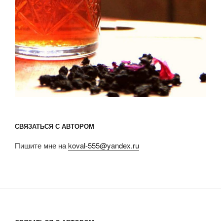
СВЯЗАТЬСЯ С АВТОРОМ
Пишите мне на
koval-555@yandex.ru