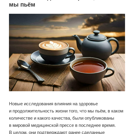
мы пьём
Новые
данные.»
Новые исследования влияния на здоровье
и продолжительность жизни того, что мы пьём, в каком
количестве и какого качества, были опубликованы
в мировой медицинской прессе в последнее время.
В целом, они подтверждают ранее сделанные