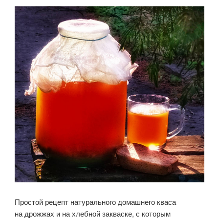
Простой рецепт натурального домашнего кваса
на дрожжах и на хлебной закваске, с которым