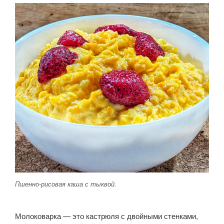
Пшенно-рисовая каша с тыквой.
Молоковарка — это кастрюля с двойными стенками,