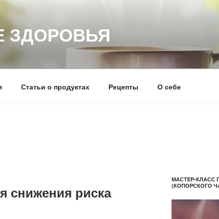
 ЗДОРОВЬЯ
я
Статьи о продуктах
Рецепты
О себе
МАСТЕР-КЛАСС 
(КОПОРСКОГО Ч
я снижения риска