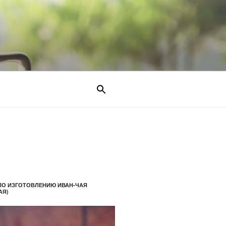
ПО ИЗГОТОВЛЕНИЮ ИВАН-ЧАЯ
АЯ)