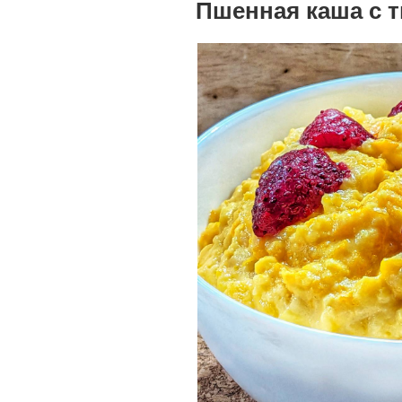
Пшенная каша с 